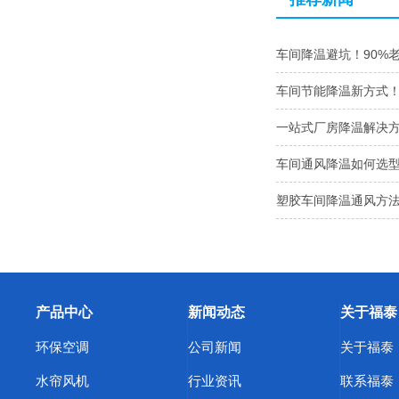
车间降温避坑！90%
车间节能降温新方式
一站式厂房降温解决
车间通风降温如何选
塑胶车间降温通风方
产品中心
新闻动态
关于福泰
环保空调
公司新闻
关于福泰
水帘风机
行业资讯
联系福泰