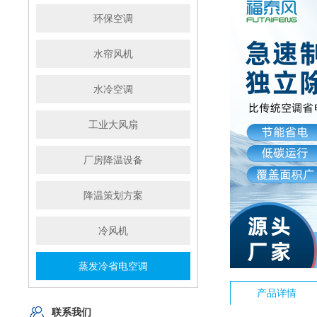
环保空调
水帘风机
水冷空调
工业大风扇
厂房降温设备
降温策划方案
冷风机
蒸发冷省电空调
产品详情
联系我们