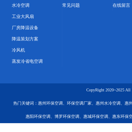
水冷空调
常见问题
在线留言
工业大风扇
厂房降温设备
降温策划方案
冷风机
蒸发冷省电空调
CopyRight 2020~20
热门关键词：
惠州环保空调、环保空调厂家、惠州水冷空调、惠
惠阳环保空调、博罗环保空调、惠城环保空调、惠东环保