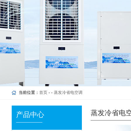
当前位置：
首页
- -
蒸发冷省电空调
蒸发冷省电
产品中心