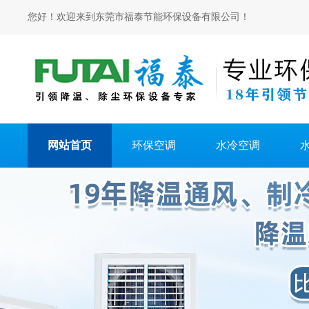
您好！欢迎来到东莞市福泰节能环保设备有限公司！
网站首页
环保空调
水冷空调