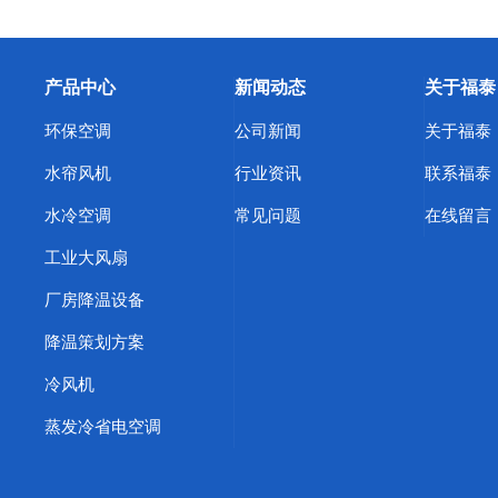
产品中心
新闻动态
关于福泰
环保空调
公司新闻
关于福泰
水帘风机
行业资讯
联系福泰
水冷空调
常见问题
在线留言
工业大风扇
厂房降温设备
降温策划方案
冷风机
蒸发冷省电空调