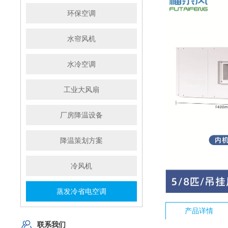
环保空调
水帘风机
水冷空调
工业大风扇
厂房降温设备
降温策划方案
冷风机
蒸发冷省电空调
产品详情
联系我们