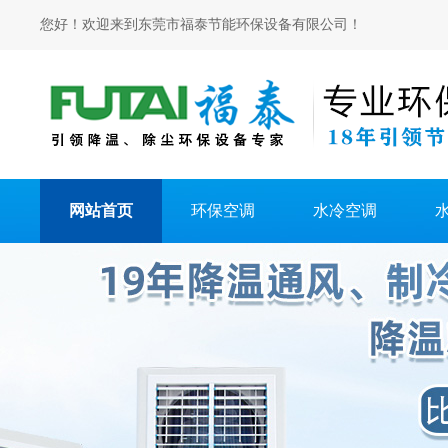
您好！欢迎来到东莞市福泰节能环保设备有限公司！
网站首页
环保空调
水冷空调