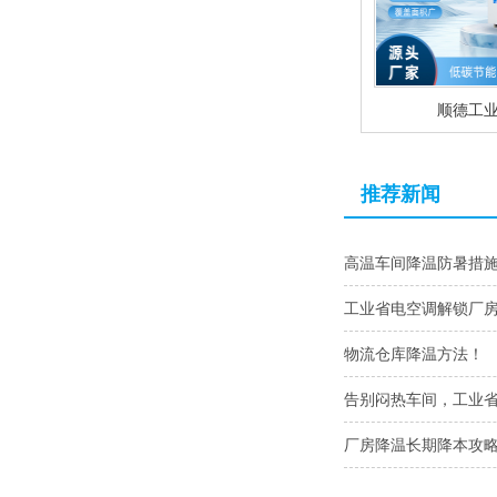
顺德工
推荐新闻
高温车间降温防暑措
工业省电空调解锁厂
物流仓库降温方法！
告别闷热车间，工业
厂房降温长期降本攻略