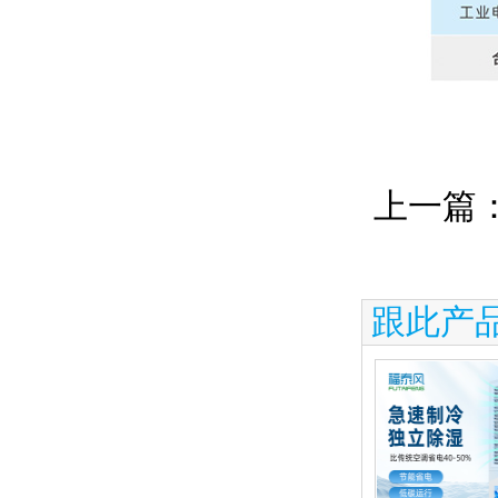
上一篇
跟此产