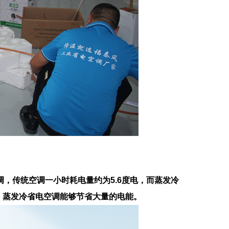
，传统空调一小时耗电量约为5.6度电，而蒸发冷
，蒸发冷省电空调能够节省大量的电能。