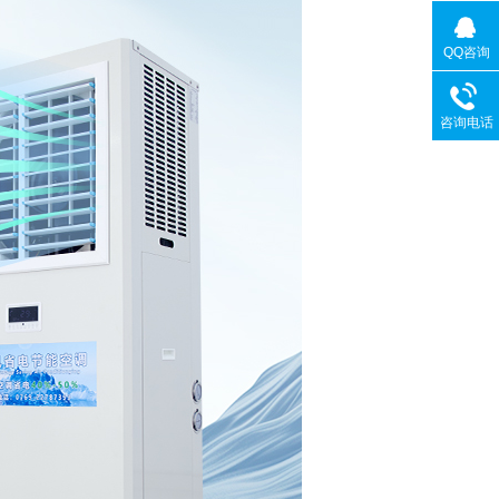
QQ咨询
咨询电话