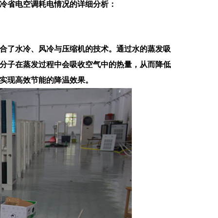
冷省电空调耗电情况的详细分析：
合了水冷、风冷与压缩机的技术。通过水的蒸发吸
分子在蒸发过程中会吸收空气中的热量，从而降低
实现高效节能的降温效果。