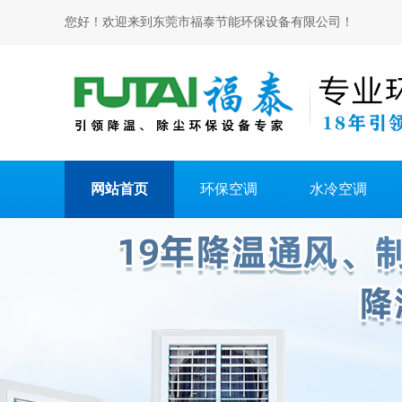
您好！欢迎来到东莞市福泰节能环保设备有限公司！
网站首页
环保空调
水冷空调