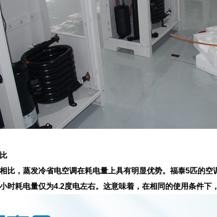
比
相比，蒸发冷省电空调在耗电量上具有明显优势。福泰5匹的空调
小时耗电量仅为4.2度电左右。这意味着，在相同的使用条件下