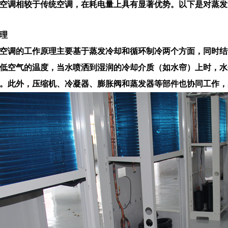
空调相较于传统空调，在耗电量上具有显著优势。以下是对蒸发
理
空调的工作原理主要基于蒸发冷却和循环制冷两个方面，同时结
低空气的温度，当水喷洒到湿润的冷却介质（如水帘）上时，水
。此外，压缩机、冷凝器、膨胀阀和蒸发器等部件也协同工作，