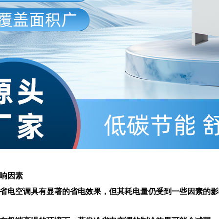
响因素
省电空调具有显著的省电效果，但其耗电量仍受到一些因素的影