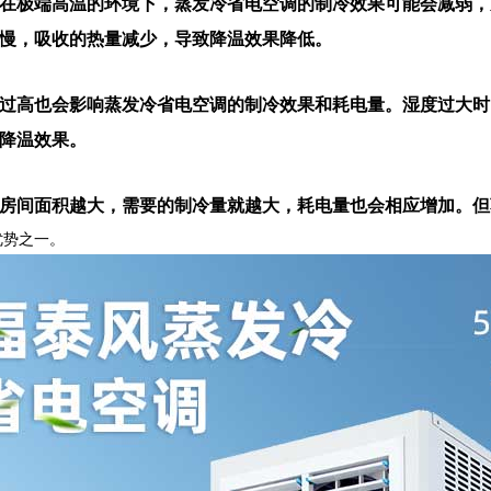
在极端高温的环境下，蒸发冷省电空调的制冷效果可能会减弱，
慢，吸收的热量减少，导致降温效果降低。
过高也会影响蒸发冷省电空调的制冷效果和耗电量。湿度过大时
降温效果。
房间面积越大，需要的制冷量就越大，耗电量也会相应增加。但
优势之一。