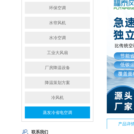
环保空调
水帘风机
水冷空调
工业大风扇
厂房降温设备
降温策划方案
冷风机
蒸发冷省电空调
产品详
联系我们