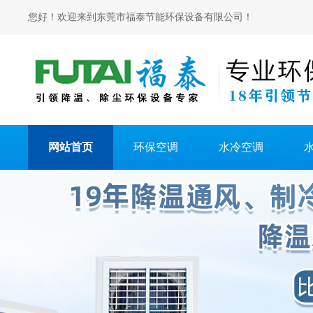
您好！欢迎来到东莞市福泰节能环保设备有限公司！
网站首页
环保空调
水冷空调