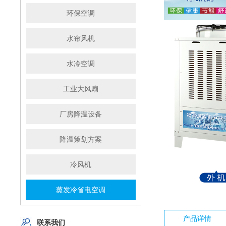
环保空调
水帘风机
水冷空调
工业大风扇
厂房降温设备
降温策划方案
冷风机
蒸发冷省电空调
产品详情
联系我们