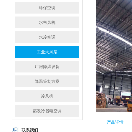
环保空调
水帘风机
水冷空调
工业大风扇
厂房降温设备
降温策划方案
冷风机
蒸发冷省电空调
产品详情
联系我们