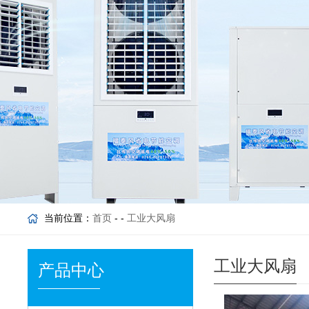
当前位置：
首页
- -
工业大风扇
工业大风扇
产品中心