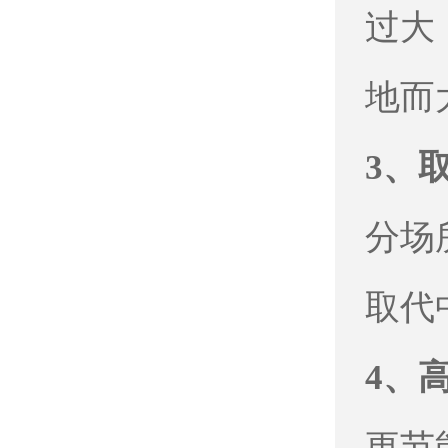
过大
地而
3、
分场
取代
4、
更节