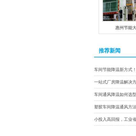
惠州节能
推荐新闻
车间节能降温新方式
一站式厂房降温解决
车间通风降温如何选
塑胶车间降温通风方
小投入高回报，工业