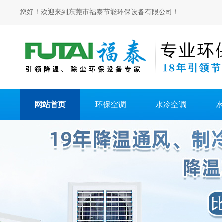
您好！欢迎来到东莞市福泰节能环保设备有限公司！
网站首页
环保空调
水冷空调