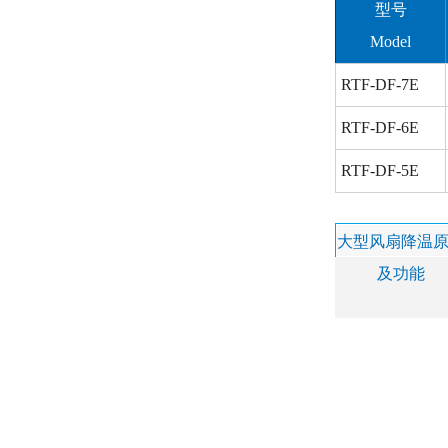
型号
Model
RTF-DF-7E
RTF-DF-6E
RTF-DF-5E
大型风扇降温
及功能