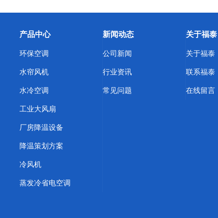
产品中心
新闻动态
关于福泰
环保空调
公司新闻
关于福泰
水帘风机
行业资讯
联系福泰
水冷空调
常见问题
在线留言
工业大风扇
厂房降温设备
降温策划方案
冷风机
蒸发冷省电空调