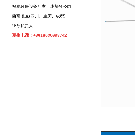
福泰环保设备厂家—成都分公司
西南地区(四川、重庆、成都)
业务负责人
夏生电话：+8618030698742